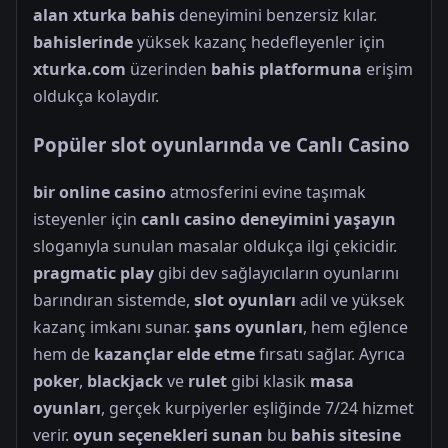
alan xturka bahis
deneyimini benzersiz kılar.
bahislerinde
yüksek kazanç hedefleyenler için
xturka.com
üzerinden
bahis platformuna
erişim
oldukça kolaydır.
Popüler slot oyunlarında ve Canlı Casino
bir online casino
atmosferini evine taşımak
isteyenler için
canlı casino deneyimini yaşayın
sloganıyla sunulan masalar oldukça ilgi çekicidir.
pragmatic play
gibi dev sağlayıcıların oyunlarını
barındıran sistemde,
slot oyunları
adil ve yüksek
kazanç imkanı sunar.
şans oyunları
, hem eğlence
hem de
kazançlar elde etme
fırsatı sağlar. Ayrıca
poker
,
blackjack
ve
rulet
gibi klasik
masa
oyunları
, gerçek kurpiyerler eşliğinde 7/24 hizmet
verir.
oyun seçenekleri sunan
bu
bahis sitesine