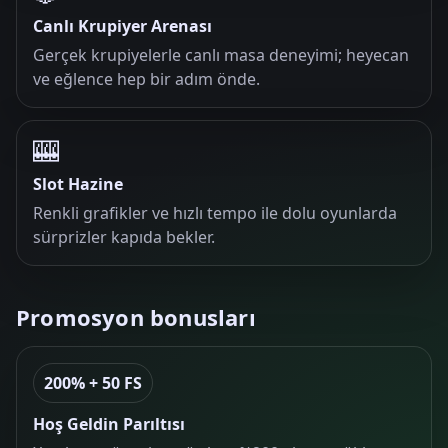
Canlı Krupiyer Arenası
Gerçek krupiyelerle canlı masa deneyimi; heyecan
ve eğlence hep bir adım önde.
🎰
Slot Hazine
Renkli grafikler ve hızlı tempo ile dolu oyunlarda
sürprizler kapıda bekler.
Promosyon bonusları
200% + 50 FS
Hoş Geldin Parıltısı