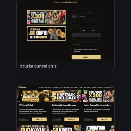
xturka guncel giris