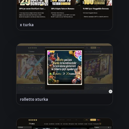
x turka
rolletto xturka