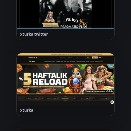
xturka twitter
xturka