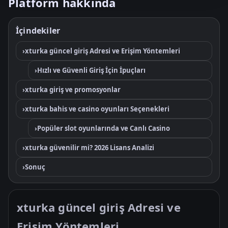
Platform hakkında
İçindekiler
›
xturka güncel giriş Adresi ve Erişim Yöntemleri
›
Hızlı ve Güvenli Giriş İçin İpuçları
›
xturka giriş ve promosyonlar
›
xturka bahis ve casino oyunları Seçenekleri
›
Popüler slot oyunlarında ve Canlı Casino
›
xturka güvenilir mi? 2026 Lisans Analizi
›
Sonuç
xturka güncel giriş Adresi ve
Erişim Yöntemleri