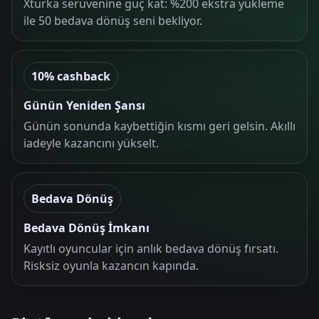
Xturka serüvenine güç kat: %200 ekstra yükleme
ile 50 bedava dönüş seni bekliyor.
10% cashback
Günün Yeniden Şansı
Günün sonunda kaybettiğin kısmı geri gelsin. Akıllı
iadeyle kazancını yükselt.
Bedava Dönüş
Bedava Dönüş İmkanı
Kayıtlı oyuncular için anlık bedava dönüş fırsatı.
Risksiz oyunla kazancın kapında.